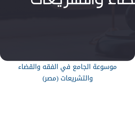
موسوعة الجامع في الفقه والقضاء
والتشريعات (مصر)