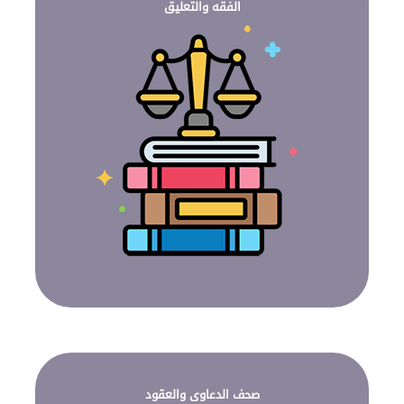
الفقه والتعليق
صحف الدعاوى والعقود