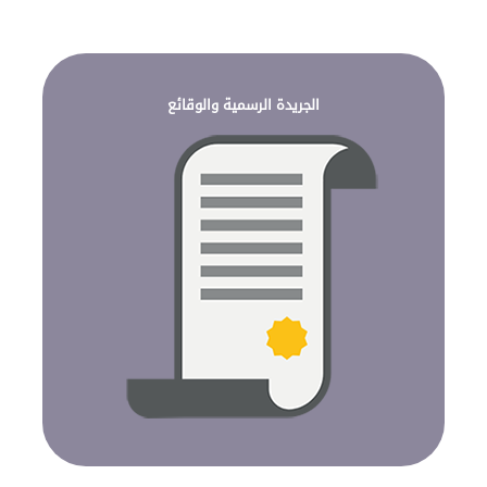
الجريدة الرسمية والوقائع