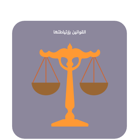
القوانين بإرتياطتها