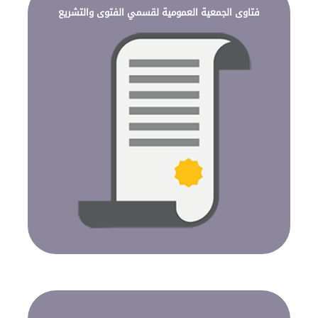
فتاوى الجمعية العمومية لقسمي الفتوى والتشريع