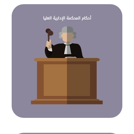
أحكام المحكمة الإدارية العليا