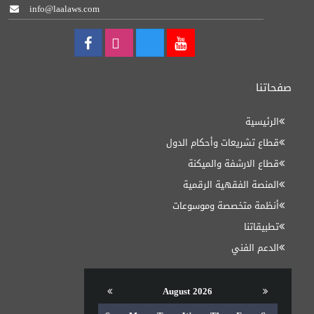
info@laalaws.com
صفحاتنا
الرئيسية
قطاع تشريعات وأحكام الدول
قطاع الارشفة والميكنة
المنصة الفقهية الرقمية
أنظمة متخصصة وموسوعات
تطبيقاتنا
الدعم الفني
August 2026