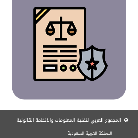
المجموع العربي لتقنية المعلومات والأنظمة القانونية
المملكة العربية السعودية