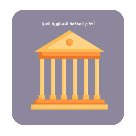
أحكام المحكمة الدستورية العليا