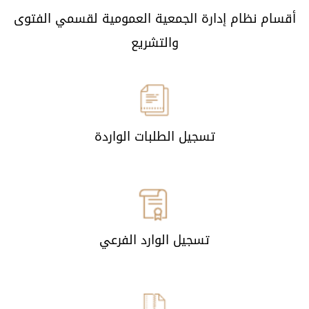
أقسام نظام إدارة الجمعية العمومية لقسمي الفتوى
والتشريع
تسجيل الطلبات الواردة
تسجيل الوارد الفرعي