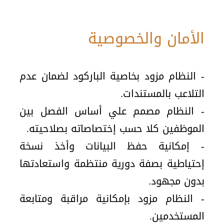
الأمان والخصوصية
- النظام مزود بخاصية الباركود لضمان عدم
التلاعب بالمستندات.
- النظام مصمم علي أساس الفصل بين
الموظفين كلا حسب إختصاصاته بصلاحيته.
- إمكانية حفظ البيانات وأخذ نسخة
إحتياطية بصفة دورية منتظمة واستعادتها
بدون مجهود.
- النظام مزود بإمكانية مراقبة ومتابعة
المستخدمين.