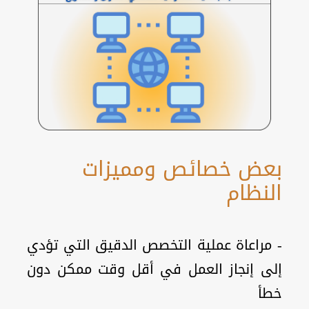
بعض خصائص ومميزات
النظام
- مراعاة عملية التخصص الدقيق التي تؤدي
إلى إنجاز العمل في أقل وقت ممكن دون
خطأ