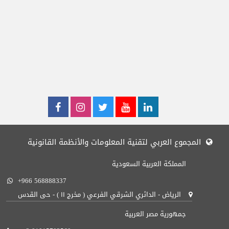
المجموع العربي لتقنية المعلومات والأنظمة القانونية
المملكة العربية السعودية
+966 568888337
الرياض - الدائري الشرقي الفرعي ( مخرج ١١ ) - حى القدس
جمهورية مصر العربية