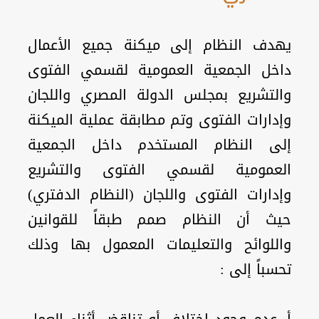
يهدف النظام إلى ميكنة جميع الأعمال
داخل الجمعية العمومية لقسمي الفتوى
والتشريع بمجلس الدولة المصري واللجان
وإدارات الفتوى وتم مطابقة عملية الميكنة
إلى النظام المستخدم داخل الجمعية
العمومية لقسمي الفتوى والتشريع
وإدارات الفتوى واللجان (النظام الدفتري)
حيث أن النظام صمم طبقاً للقوانين
واللوائح والتعليمات المعمول بها وذلك
تحسباً إلى :