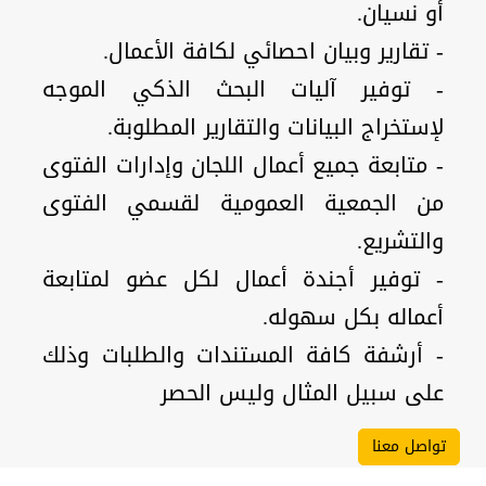
أو نسيان.
- تقارير وبيان احصائي لكافة الأعمال.
- توفير آليات البحث الذكي الموجه
لإستخراج البيانات والتقارير المطلوبة.
- متابعة جميع أعمال اللجان وإدارات الفتوى
من الجمعية العمومية لقسمي الفتوى
والتشريع.
- توفير أجندة أعمال لكل عضو لمتابعة
أعماله بكل سهوله.
- أرشفة كافة المستندات والطلبات وذلك
على سبيل المثال وليس الحصر
تواصل معنا