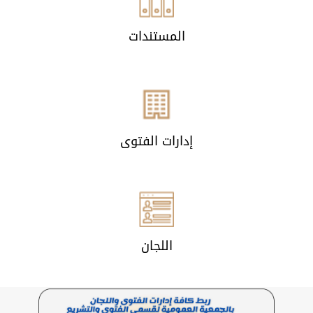
المستندات
إدارات الفتوى
اللجان