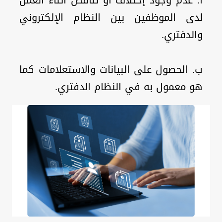
أ. عدم وجود إختلاف أو تناقض أثناء العمل
لدى الموظفين بين النظام الإلكتروني
والدفتري.
ب. الحصول على البيانات والاستعلامات كما
هو معمول به في النظام الدفتري.