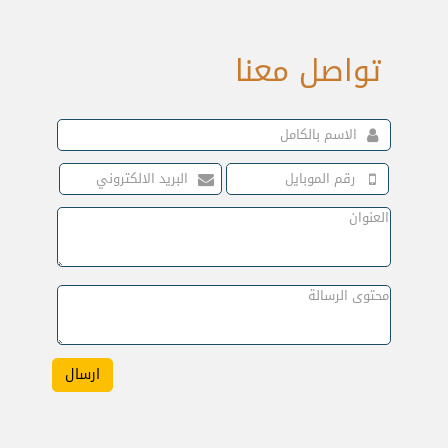
تواصل معنا
ارسال