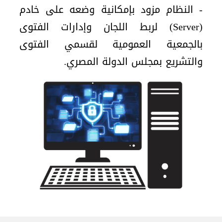
- النظام مزود بإمكانية وضعه على خادم
(Server) لربط اللجان وإدارات الفتوى
بالجمعية العمومية لقسمي الفتوى
والتشريع بمجلس الدولة المصري.