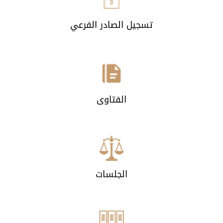
تسجيل الصادر الفرعي
الفتاوى
الجلسات