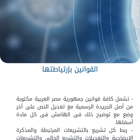
القوانين بإرتياطتها
- تشمل كافة قوانين جمهورية مصر العربية مكتوبة
من أصل الجريدة الرسمية مع تعديل النص على أخر
وضع مع توضيح ذلك فى الهامش فى كل مادة
أسفلها.
- ربط كل تشريع بالتشريعات المرتبطة والمذكرة
الإيضاحية والتعديلات والتشريع الحالي والتشريعات