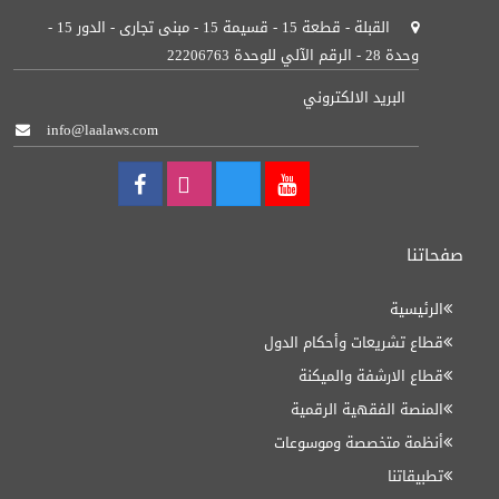
القبلة - قطعة 15 - قسيمة 15 - مبنى تجارى - الدور 15 -
وحدة 28 - الرقم الآلي للوحدة 22206763
البريد الالكتروني
info@laalaws.com
صفحاتنا
الرئيسية
قطاع تشريعات وأحكام الدول
قطاع الارشفة والميكنة
المنصة الفقهية الرقمية
أنظمة متخصصة وموسوعات
تطبيقاتنا