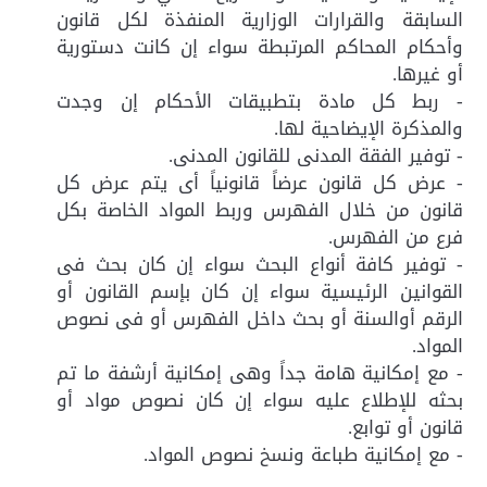
السابقة والقرارات الوزارية المنفذة لكل قانون
وأحكام المحاكم المرتبطة سواء إن كانت دستورية
أو غيرها.
- ربط كل مادة بتطبيقات الأحكام إن وجدت
والمذكرة الإيضاحية لها.
- توفير الفقة المدنى للقانون المدنى.
- عرض كل قانون عرضاً قانونياً أى يتم عرض كل
قانون من خلال الفهرس وربط المواد الخاصة بكل
فرع من الفهرس.
- توفير كافة أنواع البحث سواء إن كان بحث فى
القوانين الرئيسية سواء إن كان بإسم القانون أو
الرقم أوالسنة أو بحث داخل الفهرس أو فى نصوص
المواد.
- مع إمكانية هامة جداً وهى إمكانية أرشفة ما تم
بحثه للإطلاع عليه سواء إن كان نصوص مواد أو
قانون أو توابع.
- مع إمكانية طباعة ونسخ نصوص المواد.