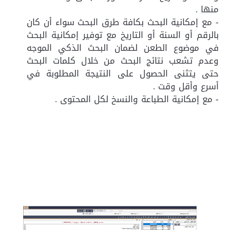
منها .
- مع إمكانية البحث بكافة طرق البحث سواء أن كان
بالرقم أو السنة أو التاريخ مع توفير إمكانية البحث
في موضوع الطعن لضمان البحث الذكي الموجه
وعدم تشعب نتائج البحث من خلال كلمات البحث
حتى يتثنى الحصول على النتيجة المطلوبة في
أسرع وأقل وقت .
- مع إمكانية الطباعة والنسخ لكل المحتوى .