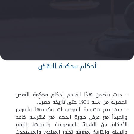
أحكام محكمة النقض
- حيث يتضمن هذا القسم أحكام محكمة النقض
المصرية من سنة 1931 حتى تاريخه حصرياً.
- حيث يتم فهرسة الموضوعات وكتابتها والموجز
والمبدأ مع عرض صورة الحكم مع فهرسة كافة
الأحكام من الناحية الموضوعية وترتيبها بالرقم
والسنة والتاريخ لمعرفة تطور المبادئ والمستحدث