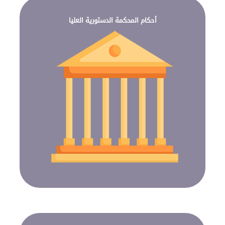
أحكام المحكمة الدستورية العليا