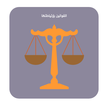
القوانين بإرتياطتها