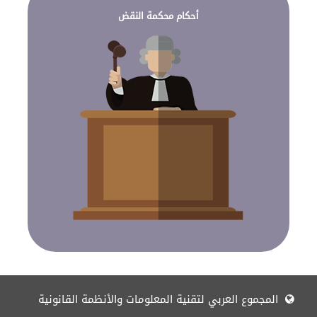
أحكام محكمة النقض
المجموع العربي لتقنية المعلومات والأنظمة القانونية