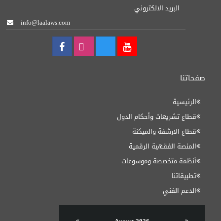
البريد الالكتروني
info@laalaws.com
صفحاتنا
الرئيسية
قطاع تشريعات وأحكام الدول
قطاع الارشفة والميكنة
المنصة الفقهية الرقمية
أنظمة متخصصة وموسوعات
تطبيقاتنا
الدعم الفني