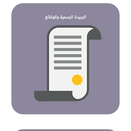
الجريدة الرسمية والوقائع