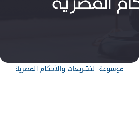
موسوعة التشريعات والأحكام المصرية