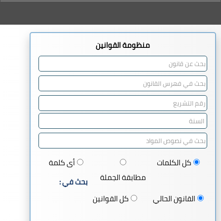
منظومة القوانين
كل الكلمات
أى كلمة
مطابقة الجملة
بحث في :
القانون الحالي
كل القوانين