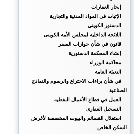
إيجار العقارات
الإثبات فى المواد المدنية والتجارية
الدستور الكويتى
اللائحة الداخليه لمجلس الأمة الكويتى
قانون في شأن جوازات السفر
إنشاء المحكمة الدستورية
محاكمة الوزراء
التعبئة العامة
في شأن براءات الاختراع والرسوم والنماذج
الصناعية
العمل في قطاع الأعمال النفطية
التسجيل العقارى
استغلال القسائم والبيوت المخصصة لأغرض
السكن الخاص