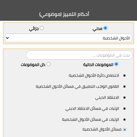
أحكام التمييز (موضوعي)
مدني
جزائي
الموضوعات الحالية
كل الموضوعات
اختصاص دائرة الأحوال الشخصية
القانون الواجب التطبيق في مسائل الأحول الشخصية
الاعتقاد الديني
الإثبات في مسائل الاعتقاد الديني
الإثبات في مسائل الأحوال الشخصية
مسائل الأحوال الشخصية