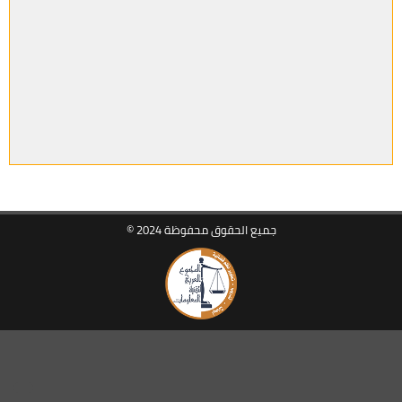
جميع الحقوق محفوظة 2024 ©