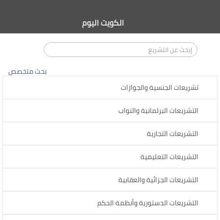
الكويت اليوم
بحث متخصص
تشريعات الجنسية والجوازات
التشريعات البرلمانية والنواب
التشريعات التجارية
التشريعات التعليمية
التشريعات الجزائية والعقابية
التشريعات الدستورية وأنظمة الحكم