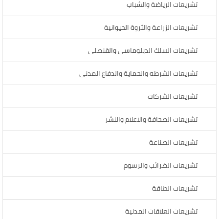
تشريعات الرياضة والشباب
تشريعات الزراعة والثروة الحيوانية
تشريعات السلك الدبلوماسي والقنصلي
تشريعات الشرطه والحماية والدفاع المدني
تشريعات الشركات
تشريعات الصحافة والاعلام والنشر
تشريعات الصناعة
تشريعات الضرائب والرسوم
تشريعات الطاقة
تشريعات العلاقات المدنية