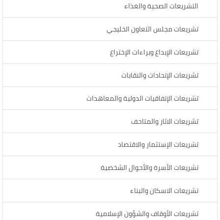
التشريعات الصحية والغذاء
تشريعات مجلس التعاون الخليجي
تشريعات الإبداع وبراءات الإختراع
تشريعات الإتحادات والنقابات
تشريعات الإتفاقيات الدولية والمعاهدات
تشريعات الاثار والمتاحف
تشريعات الإستثمار والاقتصاد
تشريعات الأسرة والأحوال الشخصية
تشريعات الاسكان والبناء
تشريعات الأوقاف والشؤون الإسلامية