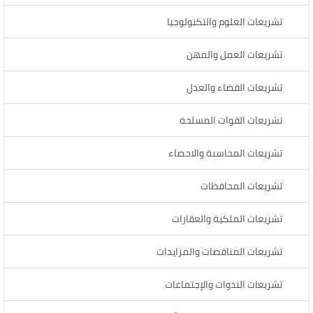
تشريعات العلوم والتكنولوجيا
تشريعات العمل والمهن
تشريعات القضاء والعدل
تشريعات القوات المسلحة
تشريعات المحاسبة والاحصاء
تشريعات المحافظات
تشريعات الملكية والعقارات
تشريعات المناقصات والمزايدات
تشريعات الندوات والإجتماعات