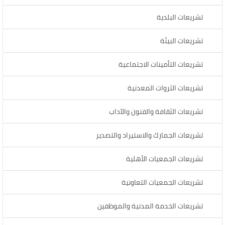
تشريعات البلدية
تشريعات البيئة
تشريعات التأمينات الاجتماعية
تشريعات الثروات المعدنية
تشريعات الثقافة والفنون والآداب
تشريعات الجمارك والاستيراد والتصدير
تشريعات الجمعيات الأهلية
تشريعات الجمعيات التعاونية
تشريعات الخدمة المدنية والموظفين