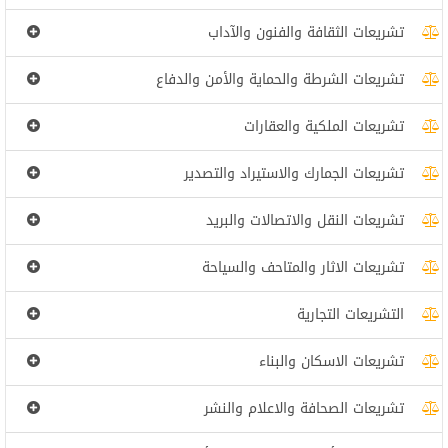
تشريعات الثقافة والفنون والآداب
تشريعات الشرطة والحماية والأمن والدفاع
تشريعات الملكية والعقارات
تشريعات الجمارك والاستيراد والتصدير
تشريعات النقل والاتصالات والبريد
تشريعات الاثار والمتاحف والسياحة
التشريعات التجارية
تشريعات الاسكان والبناء
تشريعات الصحافة والاعلام والنشر