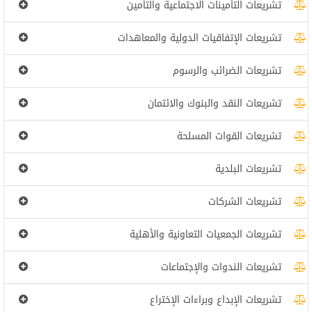
تشريعات التأمينات الاجتماعية والتأمين
تشريعات الإتفاقيات الدولية والمعاهدات
تشريعات الضرائب والرسوم
تشريعات النقد والبنوك والائتمان
تشريعات القوات المسلحة
تشريعات البلدية
تشريعات الشركات
تشريعات الجمعيات التعاونية والأهلية
تشريعات الندوات والإجتماعات
تشريعات الإبداع وبراءات الإختراع