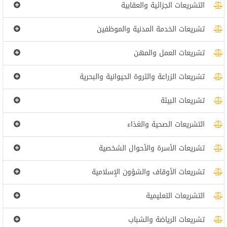
التشريعات الجزائية والعقابية
تشريعات الخدمة المدنية والموظفين
تشريعات العمل والمهن
تشريعات الزراعة والثروة الحيوانية والبحرية
تشريعات البيئة
التشريعات الصحية والغذاء
تشريعات الأسرة والأحوال الشخصية
تشريعات الأوقاف والشؤون الإسلامية
التشريعات التعليمية
تشريعات الرياضة والشباب