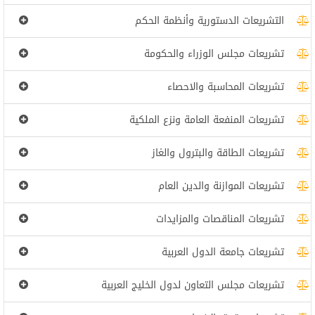
التشريعات الدستورية وأنظمة الحكم
تشريعات مجلس الوزراء والحكومة
تشريعات المحاسبة والاحصاء
تشريعات المنفعة العامة ونزع الملكية
تشريعات الطاقة والبترول والغاز
تشريعات الموازنة والدين العام
تشريعات المناقصات والمزايدات
تشريعات جامعة الدول العربية
تشريعات مجلس التعاون لدول الخليج العربية