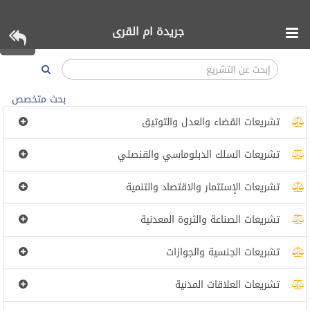
جريدة ام القرى
بحث متخصص
تشريعات القضاء والعدل والتوثيق
تشريعات السلك الدبلوماسي والقنصلي
تشريعات الإستثمار والاقتصاد والتنمية
تشريعات الصناعة والثروة المعدنية
تشريعات الجنسية والجوازات
تشريعات العلاقات المدنية