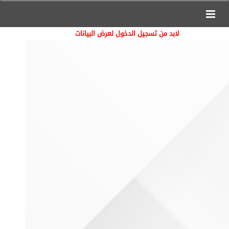
لابد من تسجيل الدخول لعرض البيانات