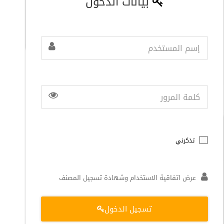
بيانات الدخول
تذكرني
عرض اتفاقية الاستخدام وشهادة تسجيل المصنف
تسجيل الدخول